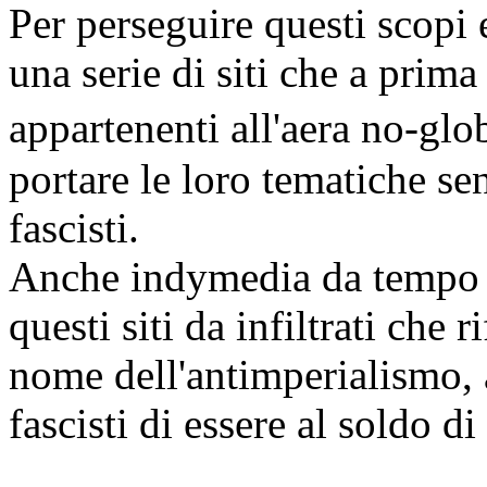
Per perseguire questi scopi 
una serie di siti che a prim
appartenenti all'aera no-global, m
portare le loro tematiche se
fascisti.
Anche indymedia da tempo 
questi siti da infiltrati che r
nome dell'antimperialismo, 
fascisti di essere al soldo di