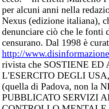
per alcuni anni nella redazi
Nexus (edizione italiana), 
denunciare ciò che le fonti 
censurano. Dal 1998 è curat
http://www.disinformazione.
rivista che SOSTIENE E
L'ESERCITO DEGLI USA
(quella di Padova, non la 
PUBBLICATO SERVIZI A
CONTROLLO MENTALE