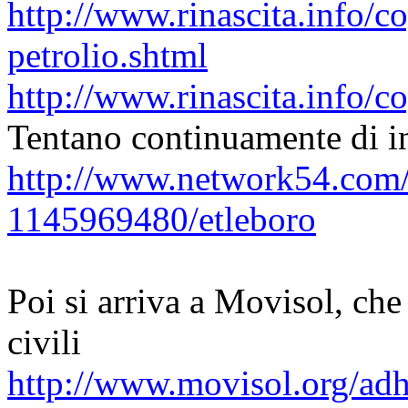
http://www.rinascita.info/c
petrolio.shtml
http://www.rinascita.info/c
Tentano continuamente di inf
http://www.network54.com
1145969480/etleboro
Poi si arriva a Movisol, che d
civili
http://www.movisol.org/ad