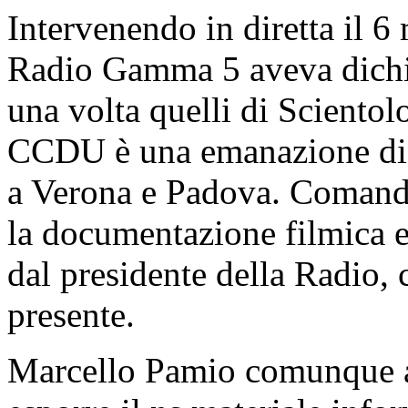
Intervenendo in diretta il 6
Radio Gamma 5 aveva dichiar
una volta quelli di Scientolo
CCDU è una emanazione di S
a Verona e Padova. Comand
la documentazione filmica e
dal presidente della Radio
presente.
Marcello Pamio comunque ac