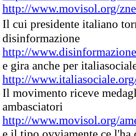
http://www.movisol.org/zn
Il cui presidente italiano 
disinformazione
http://www.disinformazione
e gira anche per italiasocial
http://www.italiasociale.or
Il movimento riceve medagl
ambasciatori
http://www.movisol.org/am
e il tipo ovviamente ce l'ha