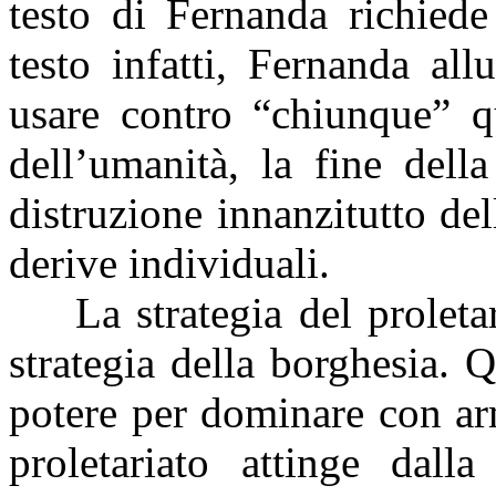
testo di Fernanda richiede
testo infatti, Fernanda al
usare contro “chiunque” qu
dell’umanità, la fine dell
distruzione innanzitutto dell
derive individuali.
La strategia del proleta
strategia della borghesia. Q
potere per dominare con ar
proletariato attinge dalla