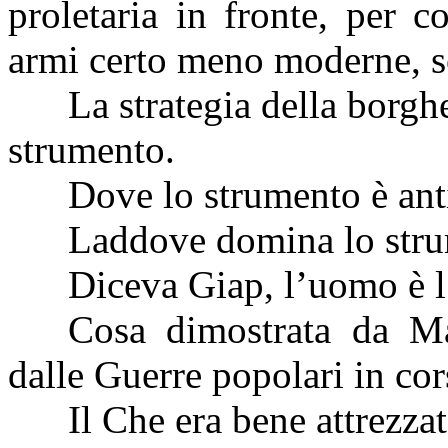
proletaria in fronte, per c
armi certo meno moderne, s
La strategia della borghe
strumento.
Dove lo strumento è anti
Laddove domina lo stru
Diceva Giap, l’uomo è l
Cosa dimostrata da M
dalle Guerre popolari in cor
Il Che era bene attrezza