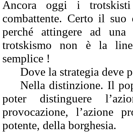
Ancora oggi i trotskis
combattente. Certo il suo 
perché attingere ad una 
trotskismo non è la line
semplice !
Dove la strategia deve po
Nella distinzione. Il po
poter distinguere l’azi
provocazione, l’azione pr
potente, della borghesia.