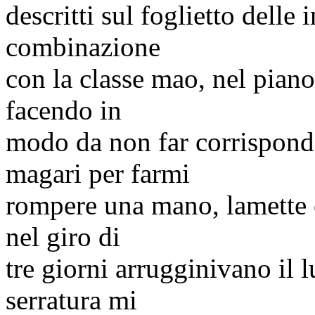
descritti sul foglietto delle 
combinazione
con la classe
mao
, nel pian
facendo in
modo da non far corrisponde
magari per farmi
rompere una mano, lamette 
nel giro di
tre giorni arrugginivano il 
serratura mi