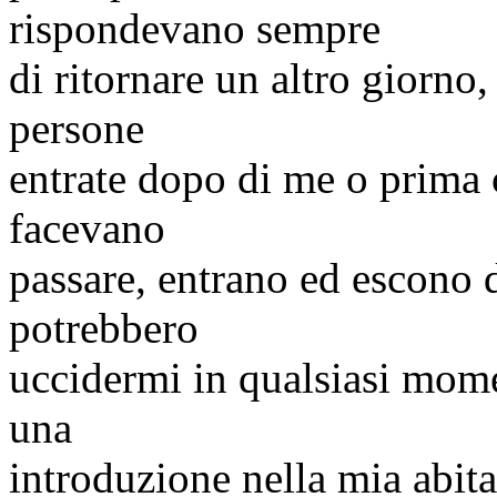
rispondevano sempre
di ritornare un altro giorno,
persone
entrate dopo di me o prima 
facevano
passare, entrano ed escono d
potrebbero
uccidermi in qualsiasi mome
una
introduzione nella mia abita