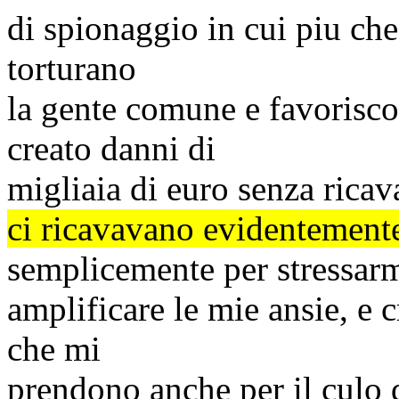
di spionaggio in cui
piu
che 
torturano
la gente comune e favorisco
creato danni di
migliaia di euro senza ricav
ci ricavavano evidentemente
semplicemente per stressar
amplificare le mie ansie, e c
che mi
prendono anche per il
culo
d