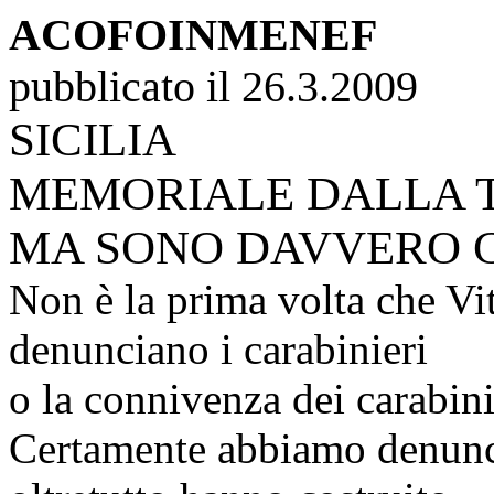
ACOFOINMENEF
pubblicato il 26.3.2009
SICILIA
MEMORIALE DALLA 
MA SONO DAVVERO C
Non è la prima volta che Vi
denunciano i carabinieri
o la connivenza dei carabini
Certamente abbiamo denunci