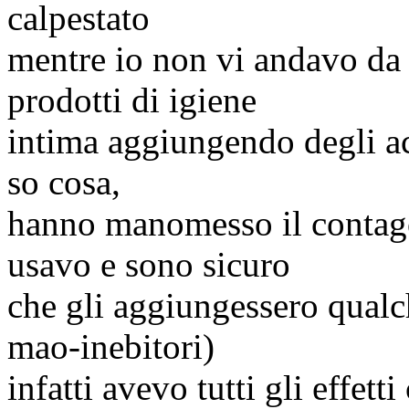
calpestato
mentre io non vi andavo da
prodotti di igiene
intima aggiungendo degli ac
so cosa,
hanno manomesso il contag
usavo e sono sicuro
che gli aggiungessero qualc
mao-inebitori
)
infatti avevo tutti gli effetti