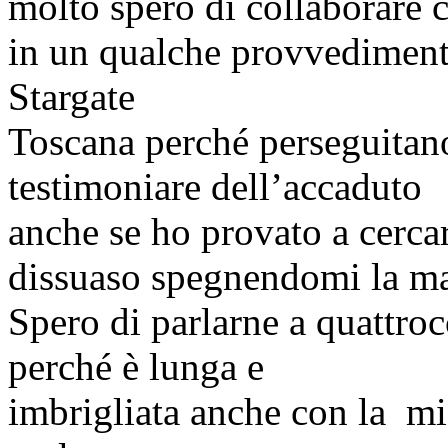
molto spero di collaborare 
in un qualche provvediment
Stargate
Toscana perché perseguitan
testimoniare dell’accaduto
anche se ho provato a cerca
dissuaso spegnendomi la m
Spero di parlarne a quattrocc
perché è lunga e
imbrigliata anche con la mia