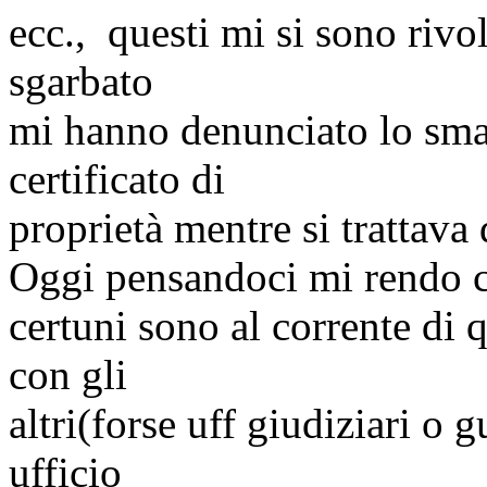
ecc., questi mi si sono rivo
sgarbato
mi hanno denunciato lo smar
certificato di
proprietà mentre si trattava 
Oggi pensandoci mi rendo 
certuni sono al corrente di 
con gli
altri(forse
uff
giudiziari o g
ufficio