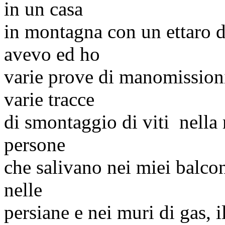
in un casa
in montagna con un ettaro di
avevo ed ho
varie prove di manomissioni
varie tracce
di smontaggio di viti nella 
persone
che salivano nei miei balcon
nelle
persiane e nei muri di gas, 