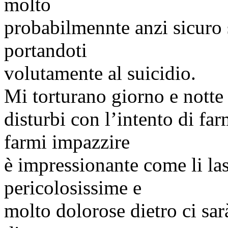
molto
probabilmennte
anzi sicuro 
portandoti
volutamente al suicidio.
Mi torturano giorno e notte
disturbi con l’intento di far
farmi impazzire
è impressionante come li la
pericolosissime e
molto dolorose dietro ci sar