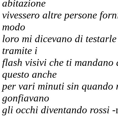
abitazione
vivessero altre persone forni
modo
loro mi dicevano di testarle
tramite i
flash visivi che ti mandano
questo anche
per vari minuti sin quando 
gonfiavano
gli occhi diventando rossi
-