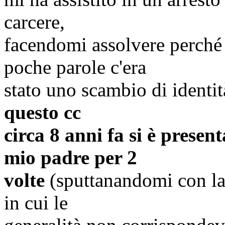
carcere,
facendomi assolvere perché
poche parole c'era
stato uno scambio di ident
questo
cc
circa 8 anni fa si è present
mio padre per 2
volte
(
sputtanandomi
con la
in cui le