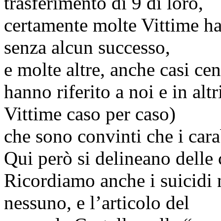
trasferimento di 9 di loro,
certamente molte Vittime ha
senza alcun successo,
e molte altre, anche casi ce
hanno riferito a noi e in al
Vittime caso per caso)
che sono convinti che i cara
Qui però si delineano delle
Ricordiamo anche i suicidi 
nessuno, e l’articolo del