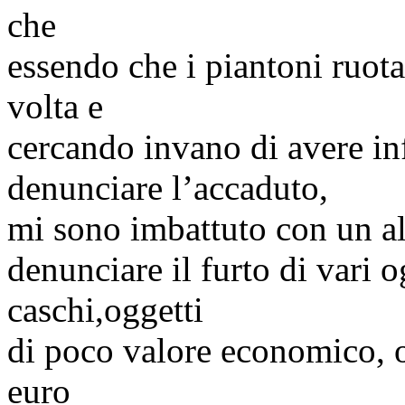
che
essendo che i piantoni ruot
volta e
cercando invano di avere i
denunciare l’accaduto,
mi sono imbattuto con un a
denunciare il furto di vari o
caschi,oggetti
di poco valore economico, o
euro