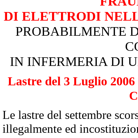
FRAU
DI ELETTRODI NELL
PROBABILMENTE 
C
IN INFERMERIA DI
Lastre del 3 Luglio 2006
C
Le lastre del settembre scors
illegalmente ed incostituzi