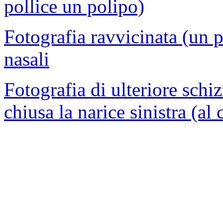
pollice un polipo)
Fotografia ravvicinata (un po
nasali
Fotografia di ulteriore sch
chiusa la narice sinistra (al