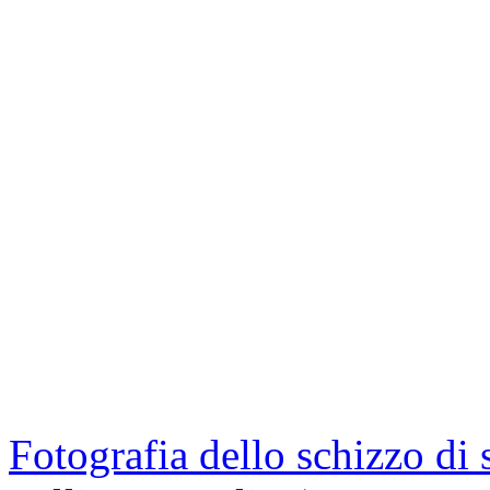
Fotografia dello schizzo di 