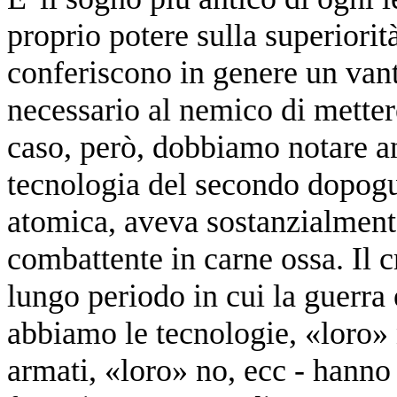
proprio potere sulla superiorit
conferiscono in genere un vant
necessario al nemico di metter
caso, però, dobbiamo notare an
tecnologia del secondo dopogue
atomica, aveva sostanzialmente
combattente in carne ossa. Il c
lungo periodo in cui la guerra
abbiamo le tecnologie, «loro» 
armati, «loro» no, ecc - hanno r