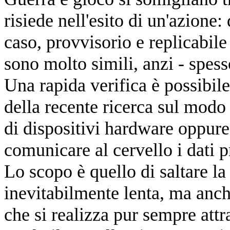
risiede nell'esito di un'azione:
caso, provvisorio e replicabil
sono molto simili, anzi - spesso
Una rapida verifica è possibile
della recente ricerca sul modo
di dispositivi hardware oppure
comunicare al cervello i dati p
Lo scopo è quello di saltare la
inevitabilmente lenta, ma anch
che si realizza pur sempre attra