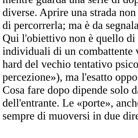
diverse. Aprire una strada non 
di percorrerla; ma è da segnalar
Qui l'obiettivo non è quello di
individuali di un combattente 
hard del vechio tentativo psico
percezione»), ma l'esatto oppos
Cosa fare dopo dipende solo da
dell'entrante. Le «porte», anc
sempre di muoversi in due dire