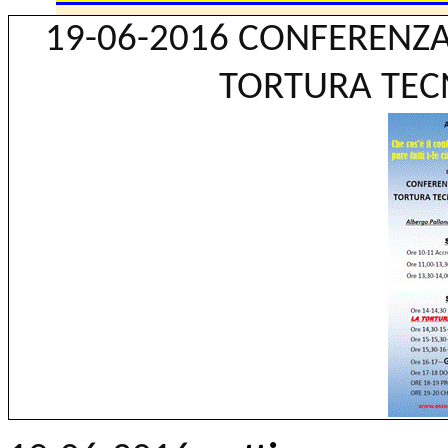
19-06-2016 CONFERENZA
TORTURA TECN