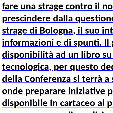
fare una strage contro il n
prescindere dalla questione
strage di Bologna, il suo in
informazioni e di spunti. Il 
disponibilità ad un libro su
tecnologica, per questo de
della Conferenza si terrà a 
onde preparare iniziative pu
disponibile in cartaceo al p