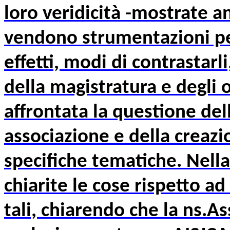
loro veridicità -mostrate a
vendono strumentazioni per 
effetti, modi di contrastarli
della magistratura e degli 
affrontata la questione del
associazione e della creazi
specifiche tematiche. Nell
chiarite le cose rispetto ad
tali, chiarendo che la ns.As