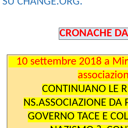
SU CHANGE.ORG.
CRONACHE DAL
10 settembre 2018 a Mir
associazio
CONTINUANO LE RI
NS.ASSOCIAZIONE DA P
GOVERNO TACE E COL