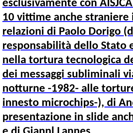
esclusivamente con AISJCA.
10 vittime anche straniere i
relazioni di Paolo Dorigo (
responsabilità dello Stato 
nella tortura tecnologica de
dei messaggi subliminali vi
notturne -1982- alle torture
innesto microchips-), di An
presentazione in slide anch
e di Giannl Lannes