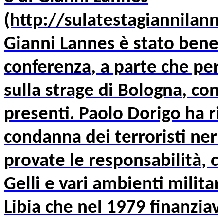
(http://sulatestagiannilann
Gianni Lannes è stato bene
conferenza, a parte che per
sulla strage di Bologna, con
presenti. Paolo Dorigo ha r
condanna dei terroristi neri
provate le responsabilità,
Gelli e vari ambienti milita
Libia che nel 1979 finanziav